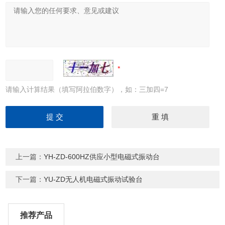
请输入计算结果（填写阿拉伯数字），如：三加四=7
上一篇：
YH-ZD-600HZ供应小型电磁式振动台
下一篇：
YU-ZD无人机电磁式振动试验台
推荐产品