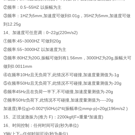
②频率：0.5~55HZ 以振幅为主
③频率：1HZ为5mm,加速度可做到0.01g，35HZ为5mm,加速度可做
到12.25g
14、加速度可任意调：0~22g(220m/s2)
①频率:45~3000HZ 可做到20g
②频率:55~3000HZ 以加速度为主
③频率:80HZ为20G,振幅可做到有1.56mm，3000HZ为20g,振幅大可
做到0.0011mm
④在频率10Hz且无负荷下,此情况不可碰撞,加速度量测值为-1g
⑤在频率50Hz且无负荷下,此情况不可碰撞,加速度量测值为-20g
⑥频率45Hz且在负荷一半下,不可碰撞,加速度量测值为-20g
⑦频率50Hz负荷下,此情况不可碰撞,加速度量测值为----20g
加速度(单位g)=0.002*(50Hz)2*4(振幅单位mmp-p)=20g(196m/s2 )
15、正弦波激振力(推力 F)：2200kgf(F=重量*加速度)
16、时间控制：任何时间可设(秒为单位)
Y轴/上下--任何时间可设(秒为单位)