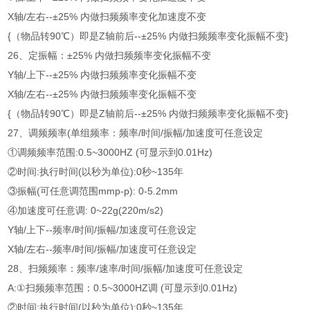
X轴/左右--±25% 内做扫频频率变化加速度不变
{（物品转90℃）即是Z轴前后--±25% 内做扫频频率变化振幅不变}
26、定振幅：±25% 内做扫频频率变化振幅不变
Y轴/上下--±25% 内做扫频频率变化振幅不变
X轴/左右--±25% 内做扫频频率变化振幅不变
{（物品转90℃）即是Z轴前后--±25% 内做扫频频率变化振幅不变}
27、调频频率(单组频率：频率/时间/振幅/加速度可任意设定
①调频频率范围:0.5~3000HZ (可显示到0.01Hz)
②时间:执行时间(以秒为单位):0秒~135年
③振幅(可任意调范围mmp-p): 0-5.2mm
④加速度可任意调: 0~22g(220m/s2)
Y轴/上下--频率/时间/振幅/加速度可任意设定
X轴/左右--频率/时间/振幅/加速度可任意设定
28、扫频频率：频率/速率/时间/振幅/加速度可任意设定
A:①扫频频率范围：0.5~3000HZ调 (可显示到0.01Hz)
②时间:执行时间(以秒为单位):0秒~135年