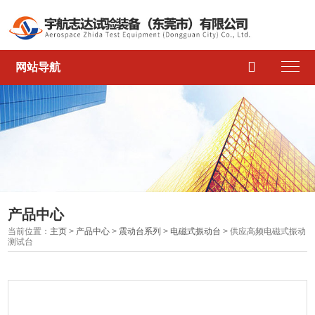

网站导航
产品中心
当前位置：
主页
>
产品中心
>
震动台系列
>
电磁式振动台
> 供应高频电磁式振动
测试台