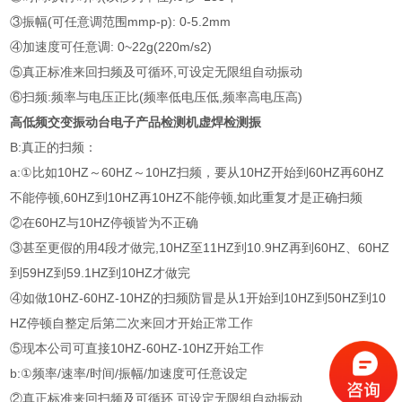
③振幅(可任意调范围mmp-p): 0-5.2mm
④加速度可任意调: 0~22g(220m/s2)
⑤真正标准来回扫频及可循环,可设定无限组自动振动
⑥扫频:频率与电压正比(频率低电压低,频率高电压高)
高低频交变振动台电子产品检测机虚焊检测振
B:真正的扫频：
a:①比如10HZ～60HZ～10HZ扫频，要从10HZ开始到60HZ再60HZ
不能停顿,60HZ到10HZ再10HZ不能停顿,如此重复才是正确扫频
②在60HZ与10HZ停顿皆为不正确
③甚至更假的用4段才做完,10HZ至11HZ到10.9HZ再到60HZ、60HZ
到59HZ到59.1HZ到10HZ才做完
④如做10HZ-60HZ-10HZ的扫频防冒是从1开始到10HZ到50HZ到10
HZ停顿自整定后第二次来回才开始正常工作
⑤现本公司可直接10HZ-60HZ-10HZ开始工作
b:①频率/速率/时间/振幅/加速度可任意设定
②真正标准来回扫频及可循环,可设定无限组自动振动