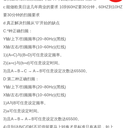
c:能做欧美日这几年商业的要求 10到60HZ要30分钟，60HZ到10HZ
要30分钟的扫频要求
d:真正解决扫频从“0”开始的缺点
C:*种正确扫频：
Y轴/上下/扫频频率(20~80Hz)(黑线)
X轴/左右/扫频频率(10~60Hz)(红线)
1)(A=C)与(B=D)可任意设定频率。
2)(a=c)与(b=d)可任意设定时间。
3)且A→B→C → A→B可任意设定次数达65500。
D:第二种正确扫频：
Y轴/上下/扫频频率(20~80Hz)(黑线)
X轴/左右/扫频频率(10~60Hz)(红线)
1)A与B可任意设定频率。
2)a可任意设定时间。
3)且A→B→ A→B可任意设定次数达65500。
4)且到达B/C/D时不可停留要马上转换才是标准只有本司，如上