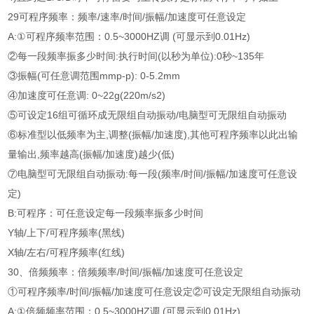
29可程序频率：频率/速率/时间/振幅/加速度可任意设定
A:①可程序频率范围：0.5~3000HZ调 (可显示到0.01Hz)
②每一段频率振多少时间:执行时间(以秒为单位):0秒~135年
③振幅(可任意调范围mmp-p): 0-5.2mm
④加速度可任意调: 0~22g(220m/s2)
⑤可设定16组可循环成无限组自动振动/电脑型可无限组自动振动
⑥标准型以低频率为主,调整(振幅/加速度),其他可程序频率以此出输
量输出,频率越高(振幅/加速度)越少(低)
⑦电脑型可无限组自动振动:每一段(频率/时间/振幅/加速度可任意设
定)
B:可程序：可任意设定每一段频率振多少时间
Y轴/上下/可程序频率(黑线)
X轴/左右/可程序频率(红线)
30、倍频频率：倍频频率/时间/振幅/加速度可任意设定
①可程序频率/时间/振幅/加速度可任意设定②可设定无限组自动振动
A:①倍频频率范围：0.5~3000HZ调 (可显示到0.01Hz)