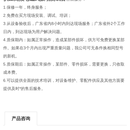
1.保修一年，终身服务；
2.免费在买方现场安装、调试、培训；
3.从设备验收后，广东省内8小时内到达现场服务；广东省外2个工作
日内，到达现场为用户解决问题。
4.质保期内：如属正常操作，造成某部件损坏，供方可免费更换某部
件。如果在3个月内出现严重质量问题，我公司可无条件换相同型号
的新机。
5.质保期后：如属正常操作，某部件、零件损坏，需要更换，只收取
成本费。
6.可以提供全面的技术培训，对设备维护、零配件供应及其他方面要
提供及时*的售后服务。
产品咨询