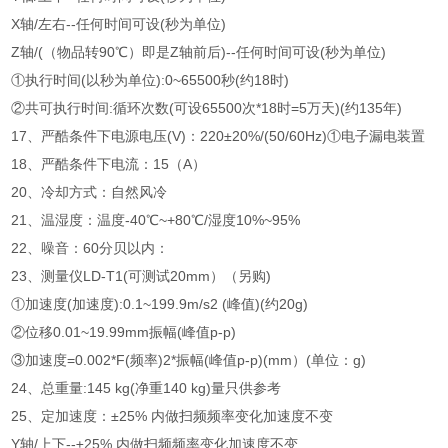
X轴/左右--任何时间可设(秒为单位)
Z轴/(（物品转90℃）即是Z轴前后)--任何时间可设(秒为单位)
①执行时间(以秒为单位):0~65500秒(约18时)
②共可执行时间:循环次数(可设65500次*18时=5万天)(约135年)
17、严酷条件下电源电压(V)：220±20%/(50/60Hz)①电子漏电装置
18、严酷条件下电流：15（A）
20、冷却方式：自然风冷
21、温湿度：温度-40℃~+80℃/湿度10%~95%
22、噪音：60分贝以内：
23、测量仪LD-T1(可测试20mm）（另购)
①加速度(加速度):0.1~199.9m/s2 (峰值)(约20g)
②位移0.01~19.99mm振幅(峰值p-p)
③加速度=0.002*F(频率)2*振幅(峰值p-p)(mm）(单位：g)
24、总重量:145 kg(净重140 kg)量只供参考
25、定加速度：±25% 内做扫频频率变化加速度不变
Y轴/上下--±25% 内做扫频频率变化加速度不变