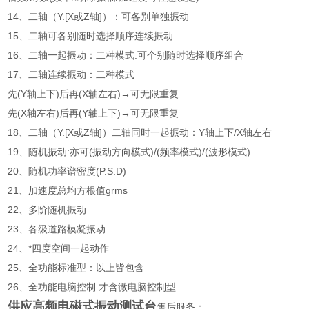
14、二轴（Y.[X或Z轴]）：可各别单独振动
15、二轴可各别随时选择顺序连续振动
16、二轴一起振动：二种模式:可个别随时选择顺序组合
17、二轴连续振动：二种模式
先(Y轴上下)后再(X轴左右)→可无限重复
先(X轴左右)后再(Y轴上下)→可无限重复
18、二轴（Y.[X或Z轴]）二轴同时一起振动：Y轴上下/X轴左右
19、随机振动:亦可(振动方向模式)/(频率模式)/(波形模式)
20、随机功率谱密度(P.S.D)
21、加速度总均方根值grms
22、多阶随机振动
23、各级道路模凝振动
24、*四度空间一起动作
25、全功能标准型：以上皆包含
26、全功能电脑控制:才含微电脑控制型
供应高频电磁式振动测试台
售后服务：