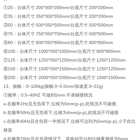
①20：台体尺寸:200*300*200mm/台底尺寸:200*200mm
②35：台体尺寸:350*300*350mm/台底尺寸:200*200mm
③50：台体尺寸:500*350*500mm/台底尺寸:500*500mm
④75：台体尺寸:750*350*750mm/台底尺寸:500*500mm
⑤80：台体尺寸:800*350*800mm/台底尺寸:800*800mm
⑥100：台体尺寸:1000*350*1000mm/台底尺寸:800*800mm
⑦125：台体尺寸:1250*350*1250mm/台底尺寸:1250*1250mm
⑧150：台体尺寸:1500*350*1500mm/台底尺寸:1250*1250mm
⑨200：台体尺寸:2000*350*2000mm/台底尺寸:1500*1500mm
13、振幅：0~100kg(振幅:0~5.0mm/加速度:0~22g)
①频率：0.5~40HZ 可做到5mm:不准碰撞情况
a:在频率1Hz且无负荷下,位移为5mm(p-p),此情况不可碰撞,
b:在频率50Hz且无负荷下,位移为4mm(p-p),此情况不可碰撞
c:在频率40Hz且在负荷一半情况下,位移可达到为5mm(p-p),小于此位
移值
d:在频率20Hz且在负荷情况下，其振动平台的位移量测值为5mm,