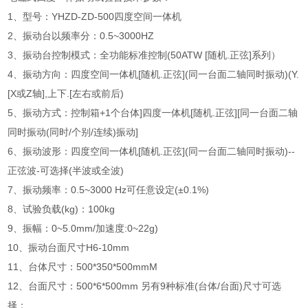
1、型号：YHZD-ZD-500四度空间一体机
2、振动台以频率分：0.5~3000HZ
3、振动台控制模式：全功能标准控制(50ATW [随机.正弦]系列）
4、振动方向：四度空间一体机[随机.正弦](同一台面二轴同时振动)(Y.
[X或Z轴],上下.[左右或前后)
5、振动方式：控制箱+1个台体]四度一体机[随机.正弦][同一台面二轴
同时振动(同时/个别/连续)振动]
6、振动波形：四度空间一体机[随机.正弦](同一台面二轴同时振动)--
正弦波-可选择(半波或全波)
7、振动频率：0.5~3000 Hz可任意设定(±0.1%)
8、试验负载(kg)：100kg
9、振幅：0~5.0mm/加速度:0~22g)
10、振动台面尺寸H6-10mm
11、台体尺寸：500*350*500mmM
12、台面尺寸：500*6*500mm 另有9种标准(台体/台面)尺寸可选
择：