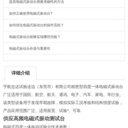
提高电磁式振动台测量准确性的方法
如何正确使用电磁式振动台?
如何优化电磁式振动台的操作流程？
电磁式振动台能够实现哪些功能？
电磁式振动台价值与重要性
详细介绍
宇航志达试验这边（东莞市）有限公司精密型四度一体电磁式振动台
广泛适用于国防、航空、航天、通讯、电子、汽车、家电、等行业。
该类型设备用于发现早期故障，模拟实际工况考核和结构强度试验，
产品应用范围广泛、适用面宽、试验*、可靠.
供应高频电磁式振动测试台
电磁式四度一体振动试验台技术参数：