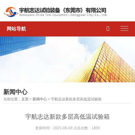

网站导航
新闻中心
当前位置：
主页
>
新闻中心
> 宇航志达新款多层高低温试验箱
宇航志达新款多层高低温试验箱
更新时间：2021-06-03 点击次数：1855