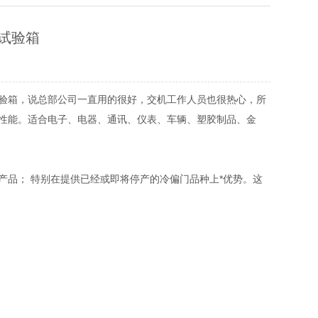
试验箱
验箱，说总部公司一直用的很好，交机工作人员也很热心，所
性能。适合电子、电器、通讯、仪表、车辆、塑胶制品、金
品； 特别在提供已经或即将停产的冷偏门品种上*优势。这