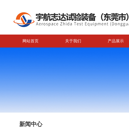
网站首页
关于我们
产品展示
新闻中心