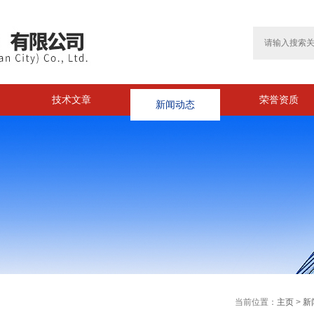
技术文章
新闻动态
荣誉资质
当前位置：
主页
>
新