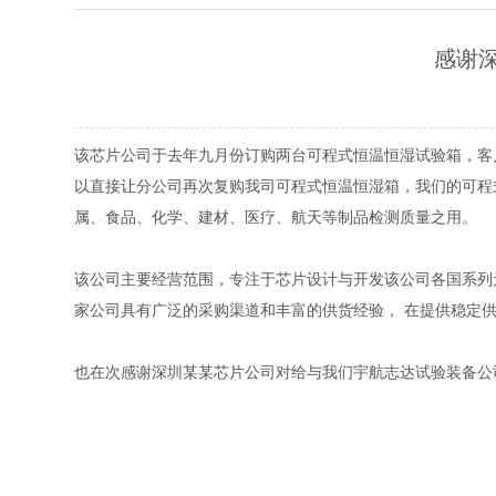
感谢
该芯片公司于去年九月份订购两台可程式恒温恒湿试验箱，客
以直接让分公司再次复购我司可程式恒温恒湿箱，我们的可程
属、食品、化学、建材、医疗、航天等制品检测质量之用。
该公司主要经营范围，专注于芯片设计与开发该公司各国系列
家公司具有广泛的采购渠道和丰富的供货经验， 在提供稳定
也在次感谢深圳某某芯片公司对给与我们宇航志达试验装备公