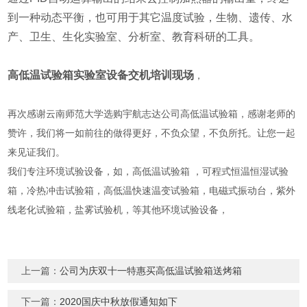
到一种动态平衡
，
也可用于其它温度试验，生物、遗传、水
产、卫生、生化实验室、分析室、教育科研的工具。
高低温试验箱实验室设备交机培训现场
，
再次感谢云南师范大学选购宇航志达公司高低温试验箱，感谢老师的
赞许，我们将一如前往的做得更好，不负众望，不负所托。让您一起
来见证我们。
我们专注环境试验设备，如，高低温试验箱 ，可程式恒温恒湿试验
箱，冷热冲击试验箱，高低温快速温变试验箱，电磁式振动台，紫外
线老化试验箱，盐雾试验机，等其他环境试验设备，
上一篇：
公司为庆双十一特惠买高低温试验箱送烤箱
下一篇：
2020国庆中秋放假通知如下