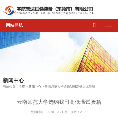

网站导航
新闻中心
当前位置：
主页
>
新闻中心
> 云南师范大学选购我司高低温试验箱
云南师范大学选购我司高低温试验箱
更新时间：2020-10-21 点击次数：2100