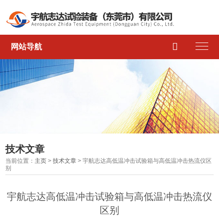

网站导航
技术文章
当前位置：
主页
>
技术文章
> 宇航志达高低温冲击试验箱与高低温冲击热流仪区
别
宇航志达高低温冲击试验箱与高低温冲击热流仪
区别