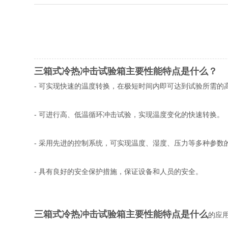
三箱式冷热冲击试验箱主要性能特点是什么？
- 可实现快速的温度转换，在极短时间内即可达到试验所需的
- 可进行高、低温循环冲击试验，实现温度变化的快速转换。
- 采用先进的控制系统，可实现温度、湿度、压力等多种参数
- 具有良好的安全保护措施，保证设备和人员的安全。
三箱式冷热冲击试验箱主要性能特点是什么
的应