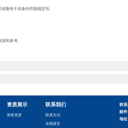
和其他微电子设备的性能稳定性。
。
数据和参考。
资质展示
联系我们
联系
邮件
荣誉资质
联系方式
地址
在线留言