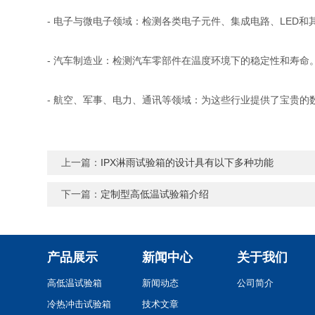
- 电子与微电子领域：检测各类电子元件、集成电路、LED
- 汽车制造业：检测汽车零部件在温度环境下的稳定性和寿命
- 航空、军事、电力、通讯等领域：为这些行业提供了宝贵的
上一篇：
IPX淋雨试验箱的设计具有以下多种功能
下一篇：
定制型高低温试验箱介绍
产品展示
新闻中心
关于我们
高低温试验箱
新闻动态
公司简介
冷热冲击试验箱
技术文章