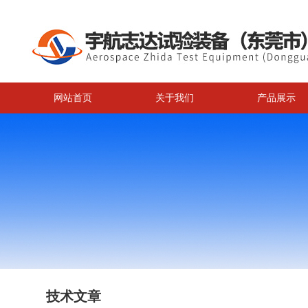
网站首页
关于我们
产品展示
技术文章