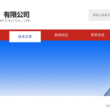
技术文章
新闻动态
荣誉资质
当