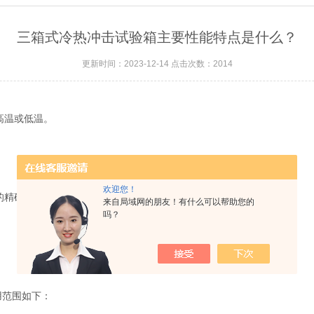
三箱式冷热冲击试验箱主要性能特点是什么？
更新时间：2023-12-14 点击次数：2014
高温或低温。
欢迎您！
的精确控制。
来自局域网的朋友！有什么可以帮助您的
吗？
用范围如下：