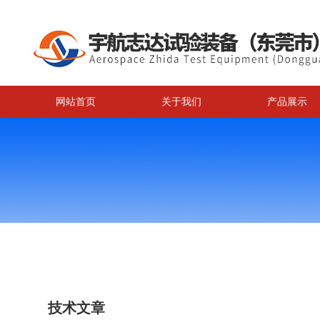
网站首页
关于我们
产品展示
技术文章