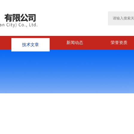
技术文章
新闻动态
荣誉资质