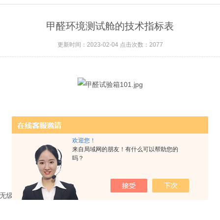
甲醛环境测试舱的技术指标表
更新时间：2023-02-04 点击次数：2077
欢迎您！
来自局域网的朋友！有什么可以帮助您的
吗？
时，无级可调。）