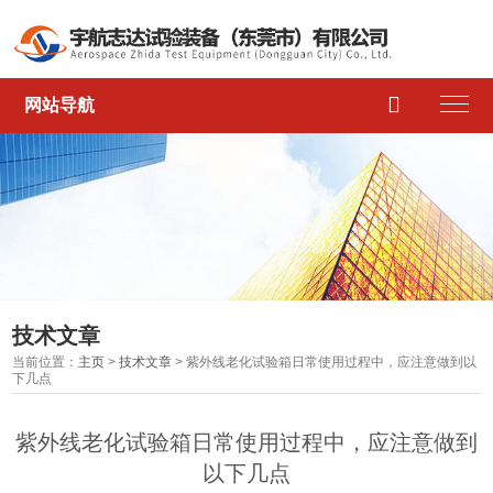

网站导航
技术文章
当前位置：
主页
>
技术文章
> 紫外线老化试验箱日常使用过程中，应注意做到以
下几点
紫外线老化试验箱日常使用过程中，应注意做到
以下几点