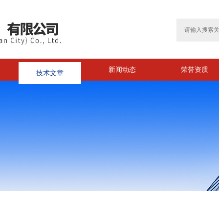
技术文章
新闻动态
荣誉资质