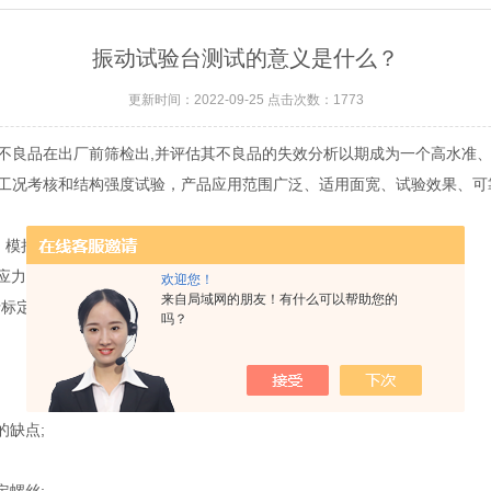
振动试验台测试的意义是什么？
更新时间：2022-09-25 点击次数：1773
不良品在出厂前筛检出,并评估其不良品的失效分析以期成为一个高水准
工况考核和结构强度试验，产品应用范围广泛、适用面宽、试验效果、可
模拟产品或构件在实际使用中遭受的振动，以便提高其可靠性。
力变化等)为设计提供可靠数据。
欢迎您！
来自局域网的朋友！有什么可以帮助您的
行标定等。
吗？
缺点;