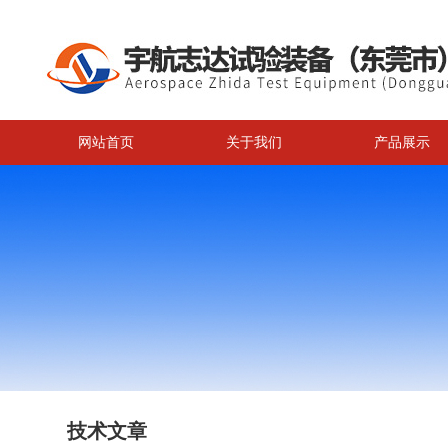
网站首页
关于我们
产品展示
技术文章