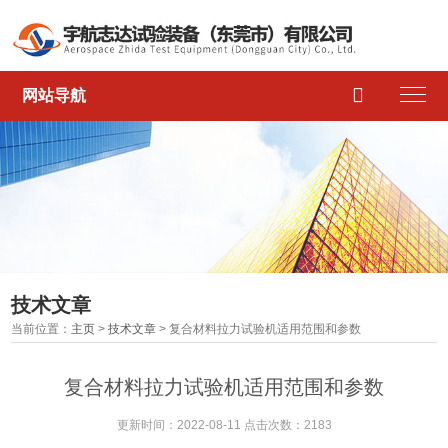

网站导航
技术文章
当前位置：
主页
>
技术文章
> 复合材料拉力试验机适用范围和参数
复合材料拉力试验机适用范围和参数
更新时间：2022-08-11 点击次数：2183