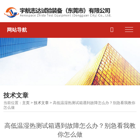

网站导航
技术文章
当前位置：
主页
>
技术文章
> 高低温湿热测试箱遇到故障怎么办？别急看我教你
怎么做
高低温湿热测试箱遇到故障怎么办？别急看我教
你怎么做