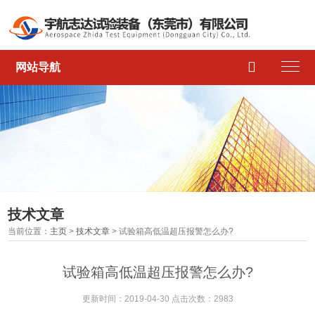

网站导航
技术文章
当前位置：
主页
>
技术文章
> 试验箱高低温超压报警怎么办?
试验箱高低温超压报警怎么办?
更新时间：2019-04-30 点击次数：2983